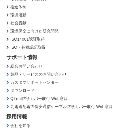
推進体制
環境活動
社会貢献
環境保全に向けた研究開発
ISO14001認証取得
ISO・各種認証取得
サポート情報
総合お問い合わせ
製品・サービスのお問い合わせ
カスタマサポートセンター
ダウンロード
QTnet防護カバー取付 Web窓口
九電送配電力保安通信ケーブル防護カバー取付 Web窓口
採用情報
会社を知る