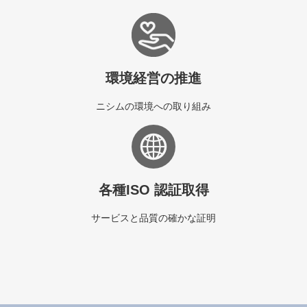
環境経営の推進
ニシムの環境への取り組み
各種ISO 認証取得
サービスと品質の確かな証明