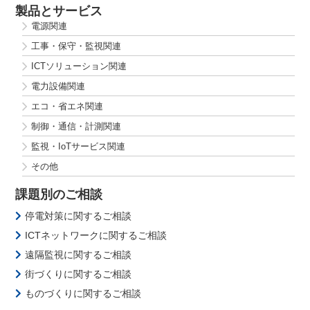
製品とサービス
電源関連
工事・保守・監視関連
ICTソリューション関連
電力設備関連
エコ・省エネ関連
制御・通信・計測関連
監視・IoTサービス関連
その他
課題別のご相談
停電対策に関するご相談
ICTネットワークに関するご相談
遠隔監視に関するご相談
街づくりに関するご相談
ものづくりに関するご相談