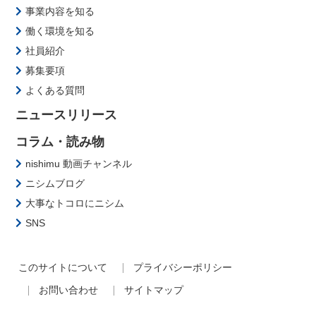
事業内容を知る
働く環境を知る
社員紹介
募集要項
よくある質問
ニュースリリース
コラム・読み物
nishimu 動画チャンネル
ニシムブログ
大事なトコロにニシム
SNS
このサイトについて
プライバシーポリシー
お問い合わせ
サイトマップ