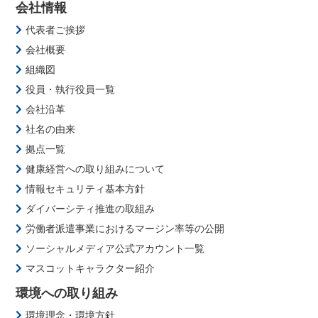
会社情報
代表者ご挨拶
会社概要
組織図
役員・執行役員一覧
会社沿革
社名の由来
拠点一覧
健康経営への取り組みについて
情報セキュリティ基本方針
ダイバーシティ推進の取組み
労働者派遣事業におけるマージン率等の公開
ソーシャルメディア公式アカウント一覧
マスコットキャラクター紹介
環境への取り組み
環境理念・環境方針