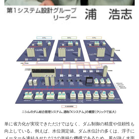
単に省力化が実現できただけではなく、ダム制御の精度や信頼性も
向上している。例えば、水位測定値。ダム水位計の多くは、浮子に
メーターを連結させただけの単純な機構であるため、風が強く水面