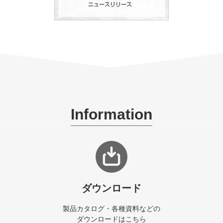
Information
ダウンロード
製品カタログ・各種資料などの
ダウンロードはこちら