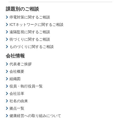
課題別のご相談
停電対策に関するご相談
ICTネットワークに関するご相談
遠隔監視に関するご相談
街づくりに関するご相談
ものづくりに関するご相談
会社情報
代表者ご挨拶
会社概要
組織図
役員・執行役員一覧
会社沿革
社名の由来
拠点一覧
健康経営への取り組みについて