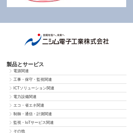
製品とサービス
電源関連
工事・保守・監視関連
ICTソリューション関連
電力設備関連
エコ・省エネ関連
制御・通信・計測関連
監視・IoTサービス関連
その他