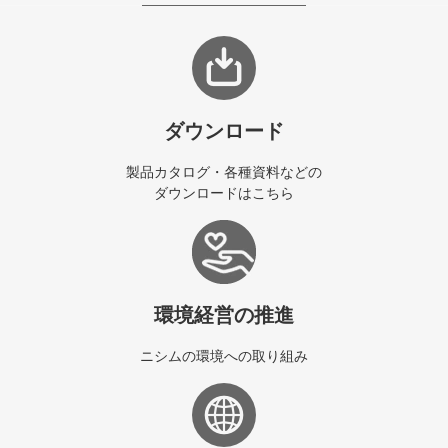
ダウンロード
製品カタログ・各種資料などの
ダウンロードはこちら
環境経営の推進
ニシムの環境への取り組み