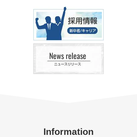
Information