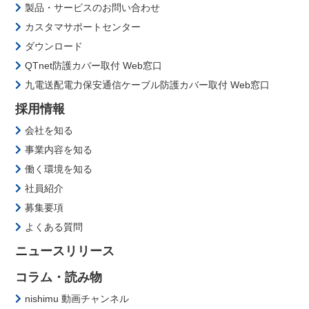
製品・サービスのお問い合わせ
カスタマサポートセンター
ダウンロード
QTnet防護カバー取付 Web窓口
九電送配電力保安通信ケーブル防護カバー取付 Web窓口
採用情報
会社を知る
事業内容を知る
働く環境を知る
社員紹介
募集要項
よくある質問
ニュースリリース
コラム・読み物
nishimu 動画チャンネル