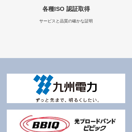
各種ISO 認証取得
サービスと品質の確かな証明