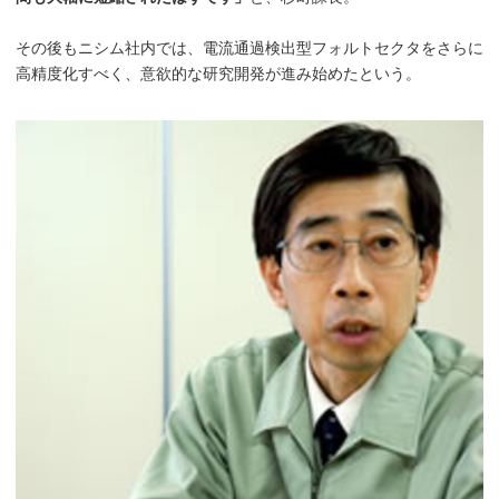
その後もニシム社内では、電流通過検出型フォルトセクタをさらに
高精度化すべく、意欲的な研究開発が進み始めたという。