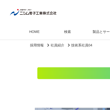
HOME
検索
製品とサー
採用情報
社員紹介
技術系社員04