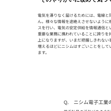
電気を滞りなく届けるためには、電線と
ん。様々な情報を途絶えさせないように
スを行い、電気の安定供給を情報通信と
重要な業務に携われていることに誇りを持
上になりますが、いまだ把握しきれない
増えるほどにニシムはすごいことをして
ます。
Q. ニシム電子工