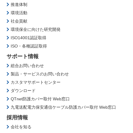
推進体制
環境活動
社会貢献
環境保全に向けた研究開発
ISO14001認証取得
ISO・各種認証取得
サポート情報
総合お問い合わせ
製品・サービスのお問い合わせ
カスタマサポートセンター
ダウンロード
QTnet防護カバー取付 Web窓口
九電送配電力保安通信ケーブル防護カバー取付 Web窓口
採用情報
会社を知る