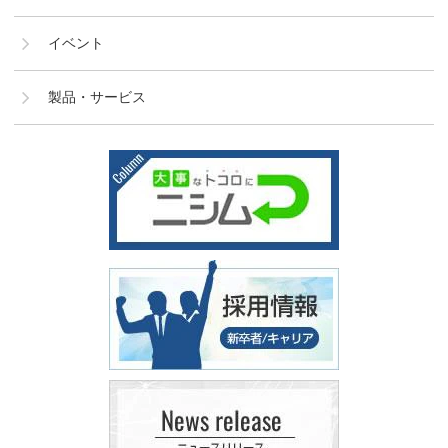
イベント
製品・サービス