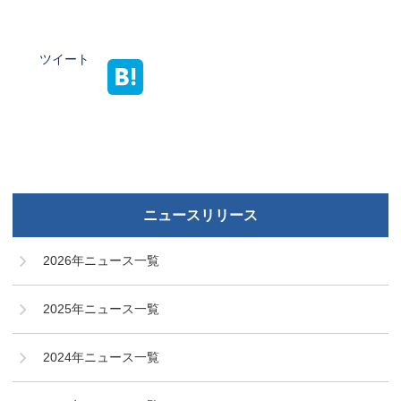
ツイート
ニュースリリース
2026年ニュース一覧
2025年ニュース一覧
2024年ニュース一覧