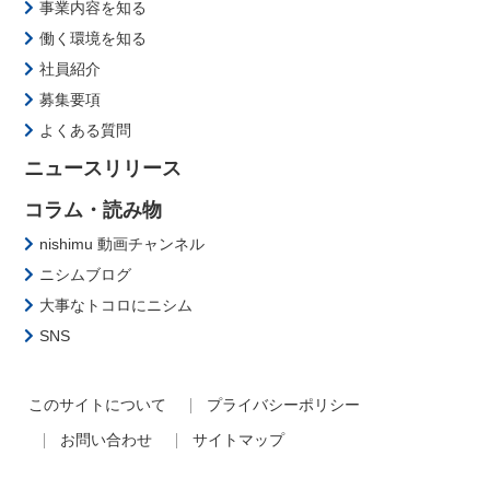
事業内容を知る
働く環境を知る
社員紹介
募集要項
よくある質問
ニュースリリース
コラム・読み物
nishimu 動画チャンネル
ニシムブログ
大事なトコロにニシム
SNS
このサイトについて
プライバシーポリシー
お問い合わせ
サイトマップ