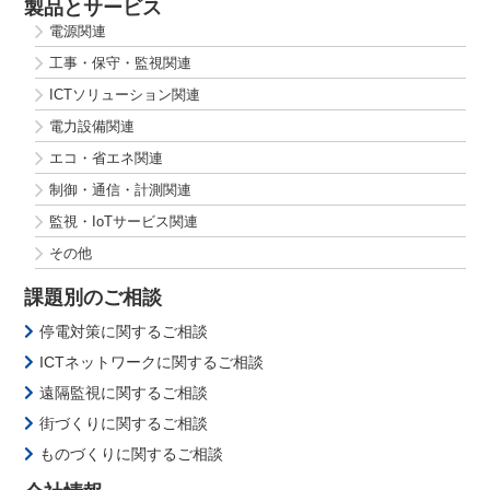
製品とサービス
電源関連
工事・保守・監視関連
ICTソリューション関連
電力設備関連
エコ・省エネ関連
制御・通信・計測関連
監視・IoTサービス関連
その他
課題別のご相談
停電対策に関するご相談
ICTネットワークに関するご相談
遠隔監視に関するご相談
街づくりに関するご相談
ものづくりに関するご相談