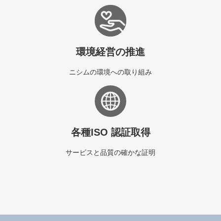
環境経営の推進
ニシムの環境への取り組み
各種ISO 認証取得
サービスと品質の確かな証明