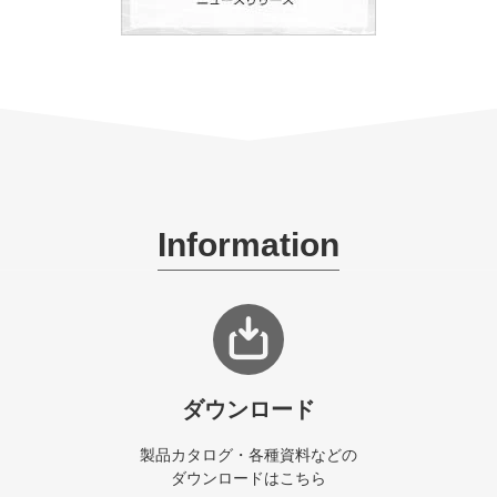
Information
ダウンロード
製品カタログ・各種資料などの
ダウンロードはこちら