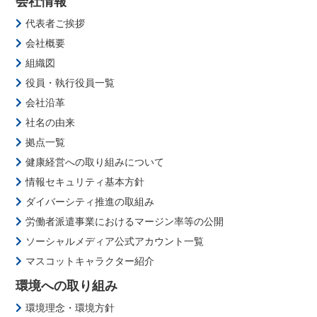
会社情報
代表者ご挨拶
会社概要
組織図
役員・執行役員一覧
会社沿革
社名の由来
拠点一覧
健康経営への取り組みについて
情報セキュリティ基本方針
ダイバーシティ推進の取組み
労働者派遣事業におけるマージン率等の公開
ソーシャルメディア公式アカウント一覧
マスコットキャラクター紹介
環境への取り組み
環境理念・環境方針