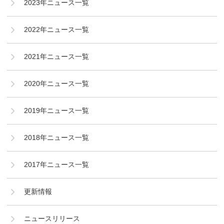
2023年ニュース一覧
2022年ニュース一覧
2021年ニュース一覧
2020年ニュース一覧
2019年ニュース一覧
2018年ニュース一覧
2017年ニュース一覧
更新情報
ニュースリリース