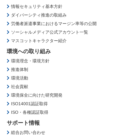
情報セキュリティ基本方針
ダイバーシティ推進の取組み
労働者派遣事業におけるマージン率等の公開
ソーシャルメディア公式アカウント一覧
マスコットキャラクター紹介
環境への取り組み
環境理念・環境方針
推進体制
環境活動
社会貢献
環境保全に向けた研究開発
ISO14001認証取得
ISO・各種認証取得
サポート情報
総合お問い合わせ