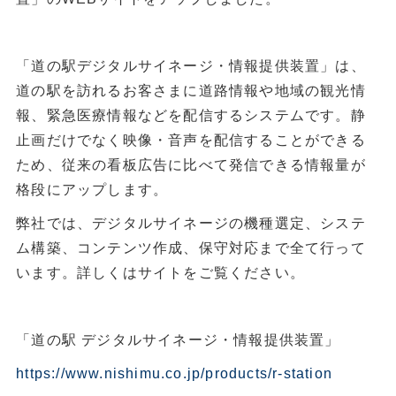
「道の駅デジタルサイネージ・情報提供装置」は、
道の駅を訪れるお客さまに道路情報や地域の観光情
報、緊急医療情報などを配信するシステムです。静
止画だけでなく映像・音声を配信することができる
ため、従来の看板広告に比べて発信できる情報量が
格段にアップします。
弊社では、デジタルサイネージの機種選定、システ
ム構築、コンテンツ作成、保守対応まで全て行って
います。詳しくはサイトをご覧ください。
「道の駅 デジタルサイネージ・情報提供装置」
https://www.nishimu.co.jp/products/r-station
​​​​​​​