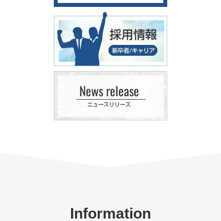
Information