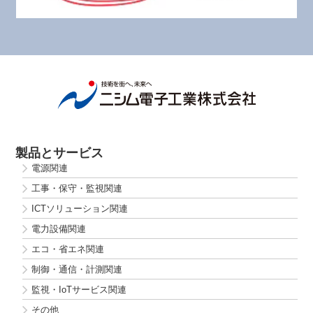
製品とサービス
電源関連
工事・保守・監視関連
ICTソリューション関連
電力設備関連
エコ・省エネ関連
制御・通信・計測関連
監視・IoTサービス関連
その他