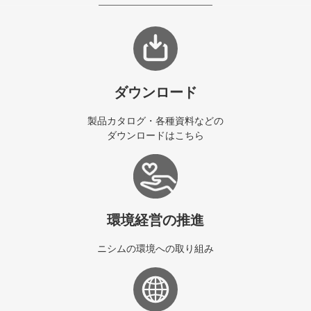
ダウンロード
製品カタログ・各種資料などの
ダウンロードはこちら
環境経営の推進
ニシムの環境への取り組み