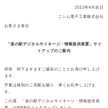
2022年4月吉日
ニシム電子工業株式会社
お客さま各位
「道の駅デジタルサイネージ・情報提供装置」サイ
トアップのご案内
拝啓 時下ますますご盛栄のこととお喜び申し上げ
ます。
平素は格別のご高配を賜り、厚くお礼申し上げま
す。
この度、「道の駅デジタルサイネージ・情報提供装
置」のWEBサイトをアップしました。