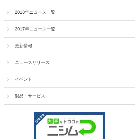
2018年ニュース一覧
2017年ニュース一覧
更新情報
ニュースリリース
イベント
製品・サービス