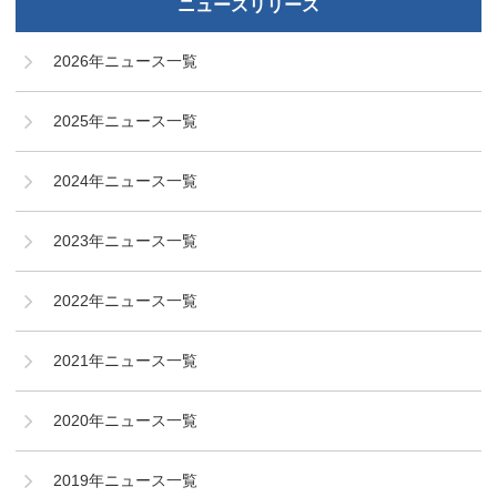
ニュースリリース
2026年ニュース一覧
2025年ニュース一覧
2024年ニュース一覧
2023年ニュース一覧
2022年ニュース一覧
2021年ニュース一覧
2020年ニュース一覧
2019年ニュース一覧