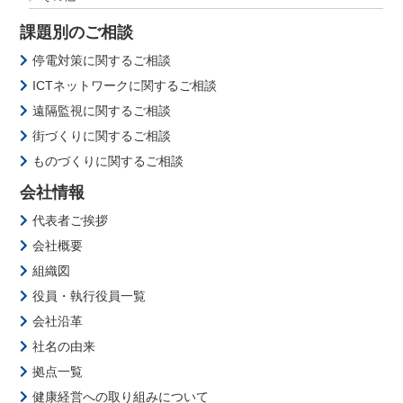
課題別のご相談
停電対策に関するご相談
ICTネットワークに関するご相談
遠隔監視に関するご相談
街づくりに関するご相談
ものづくりに関するご相談
会社情報
代表者ご挨拶
会社概要
組織図
役員・執行役員一覧
会社沿革
社名の由来
拠点一覧
健康経営への取り組みについて