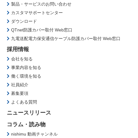
製品・サービスのお問い合わせ
カスタマサポートセンター
ダウンロード
QTnet防護カバー取付 Web窓口
九電送配電力保安通信ケーブル防護カバー取付 Web窓口
採用情報
会社を知る
事業内容を知る
働く環境を知る
社員紹介
募集要項
よくある質問
ニュースリリース
コラム・読み物
nishimu 動画チャンネル