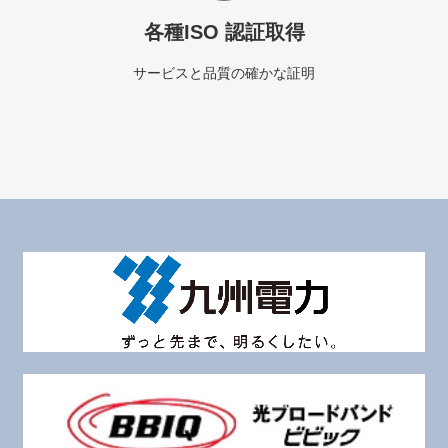
各種ISO 認証取得
サービスと品質の確かな証明