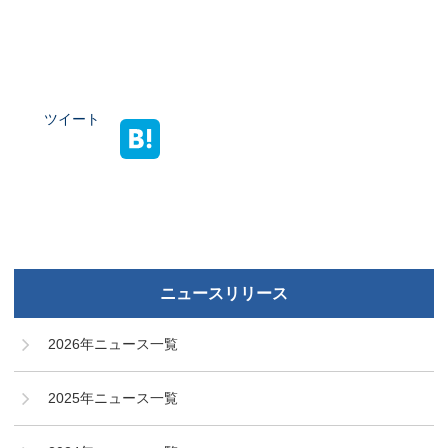
ツイート
ニュースリリース
2026年ニュース一覧
2025年ニュース一覧