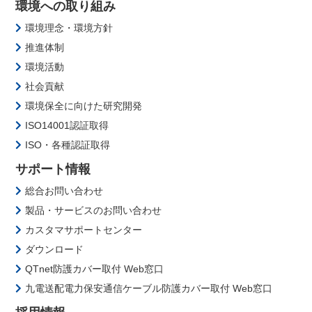
環境への取り組み
環境理念・環境方針
推進体制
環境活動
社会貢献
環境保全に向けた研究開発
ISO14001認証取得
ISO・各種認証取得
サポート情報
総合お問い合わせ
製品・サービスのお問い合わせ
カスタマサポートセンター
ダウンロード
QTnet防護カバー取付 Web窓口
九電送配電力保安通信ケーブル防護カバー取付 Web窓口