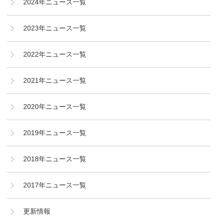
2024年ニュース一覧
2023年ニュース一覧
2022年ニュース一覧
2021年ニュース一覧
2020年ニュース一覧
2019年ニュース一覧
2018年ニュース一覧
2017年ニュース一覧
更新情報