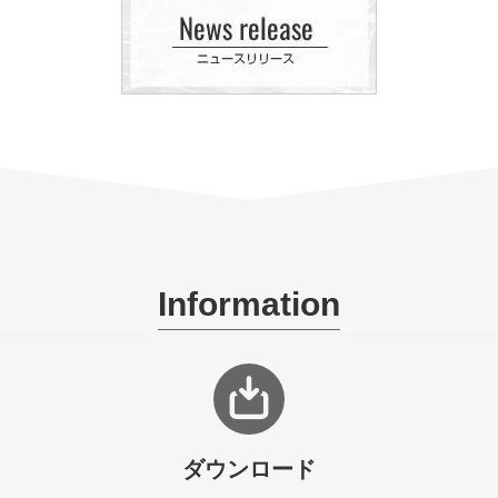
Information
ダウンロード