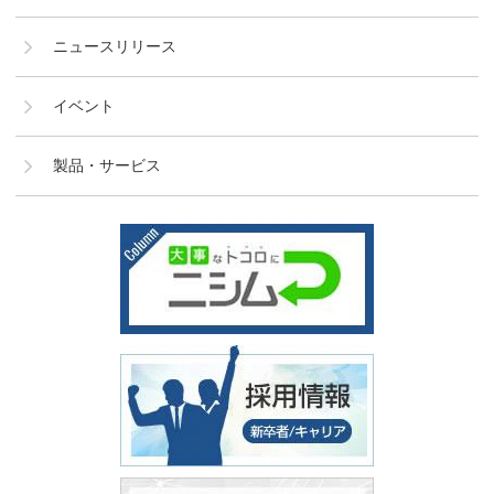
ニュースリリース
イベント
製品・サービス