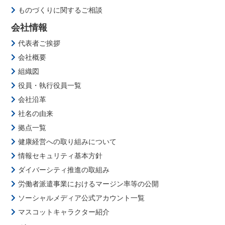
ものづくりに関するご相談
会社情報
代表者ご挨拶
会社概要
組織図
役員・執行役員一覧
会社沿革
社名の由来
拠点一覧
健康経営への取り組みについて
情報セキュリティ基本方針
ダイバーシティ推進の取組み
労働者派遣事業におけるマージン率等の公開
ソーシャルメディア公式アカウント一覧
マスコットキャラクター紹介