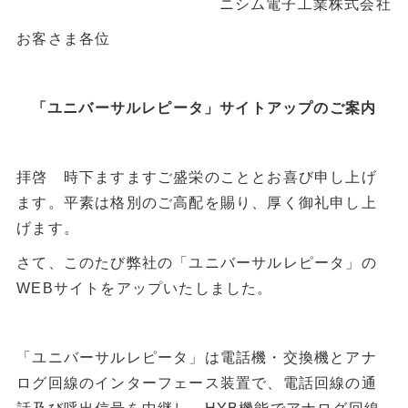
ニシム電子工業株式会社
お客さま各位
「ユニバーサルレピータ」サイトアップのご案内
拝啓 時下ますますご盛栄のこととお喜び申し上げ
ます。平素は格別のご高配を賜り、厚く御礼申し上
げます。
さて、このたび弊社の「ユニバーサルレピータ」の
WEBサイトをアップいたしました。
「ユニバーサルレピータ」は電話機・交換機とアナ
ログ回線のインターフェース装置で、電話回線の通