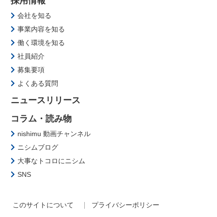
採用情報
会社を知る
事業内容を知る
働く環境を知る
社員紹介
募集要項
よくある質問
ニュースリリース
コラム・読み物
nishimu 動画チャンネル
ニシムブログ
大事なトコロにニシム
SNS
このサイトについて
プライバシーポリシー