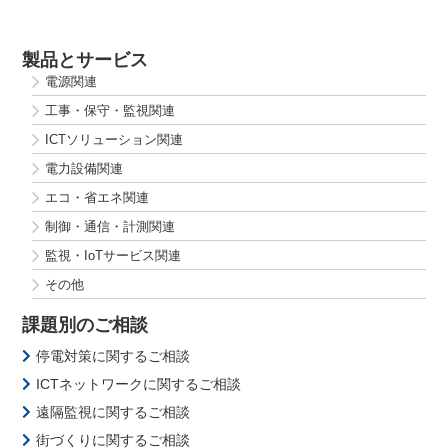
製品とサービス
電源関連
工事・保守・監視関連
ICTソリューション関連
電力設備関連
エコ・省エネ関連
制御・通信・計測関連
監視・IoTサービス関連
その他
課題別のご相談
停電対策に関するご相談
ICTネットワークに関するご相談
遠隔監視に関するご相談
街づくりに関するご相談