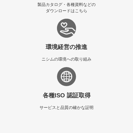
製品カタログ・各種資料などの
ダウンロードはこちら
環境経営の推進
ニシムの環境への取り組み
各種ISO 認証取得
サービスと品質の確かな証明