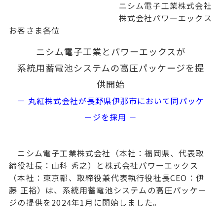
ニシム電子工業株式会社
株式会社パワーエックス
お客さま各位
ニシム電子工業とパワーエックスが
系統用蓄電池システムの高圧パッケージを提
供開始
－ 丸紅株式会社が長野県伊那市において同パッケ
ージを採用
－
ニシム電子工業株式会社（本社：福岡県、代表取
締役社長：山科 秀之）と株式会社パワーエックス
（本社：東京都、取締役兼代表執行役社長CEO：伊
藤 正裕）は、系統用蓄電池システムの高圧パッケー
ジの提供を2024年1月に開始しました。