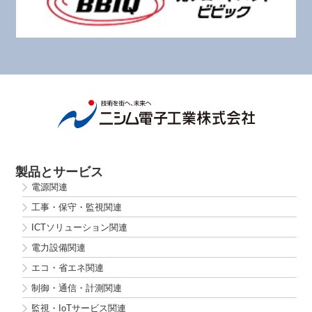
製品とサービス
電源関連
工事・保守・監視関連
ICTソリューション関連
電力設備関連
エコ・省エネ関連
制御・通信・計測関連
監視・IoTサービス関連