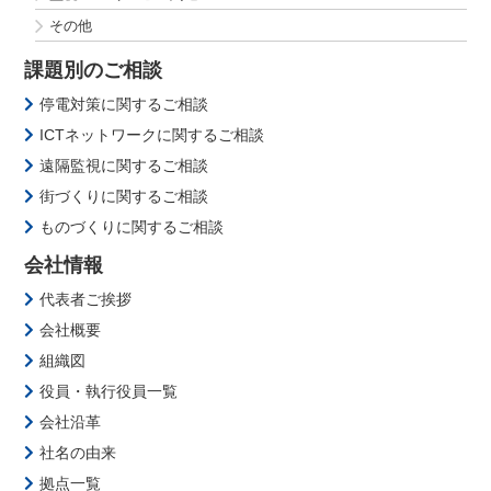
その他
課題別のご相談
停電対策に関するご相談
ICTネットワークに関するご相談
遠隔監視に関するご相談
街づくりに関するご相談
ものづくりに関するご相談
会社情報
代表者ご挨拶
会社概要
組織図
役員・執行役員一覧
会社沿革
社名の由来
拠点一覧