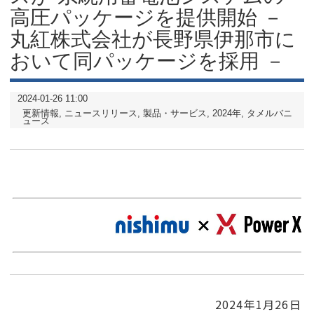
高圧パッケージを提供開始 －
丸紅株式会社が長野県伊那市に
おいて同パッケージを採用 －
2024-01-26 11:00
更新情報
ニュースリリース
製品・サービス
2024年
タメルバニ
ュース
2024年1月26日