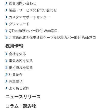
総合お問い合わせ
製品・サービスのお問い合わせ
カスタマサポートセンター
ダウンロード
QTnet防護カバー取付 Web窓口
九電送配電力保安通信ケーブル防護カバー取付 Web窓口
採用情報
会社を知る
事業内容を知る
働く環境を知る
社員紹介
募集要項
よくある質問
ニュースリリース
コラム・読み物