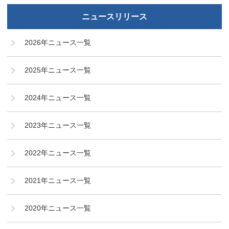
ニュースリリース
2026年ニュース一覧
2025年ニュース一覧
2024年ニュース一覧
2023年ニュース一覧
2022年ニュース一覧
2021年ニュース一覧
2020年ニュース一覧