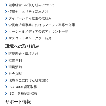
健康経営への取り組みについて
情報セキュリティ基本方針
ダイバーシティ推進の取組み
労働者派遣事業におけるマージン率等の公開
ソーシャルメディア公式アカウント一覧
マスコットキャラクター紹介
環境への取り組み
環境理念・環境方針
推進体制
環境活動
社会貢献
環境保全に向けた研究開発
ISO14001認証取得
ISO・各種認証取得
サポート情報