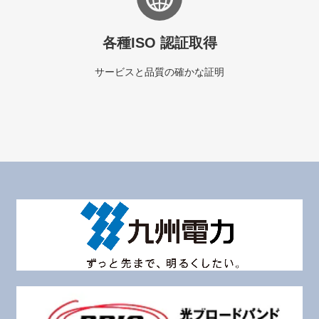
各種ISO 認証取得
サービスと品質の確かな証明