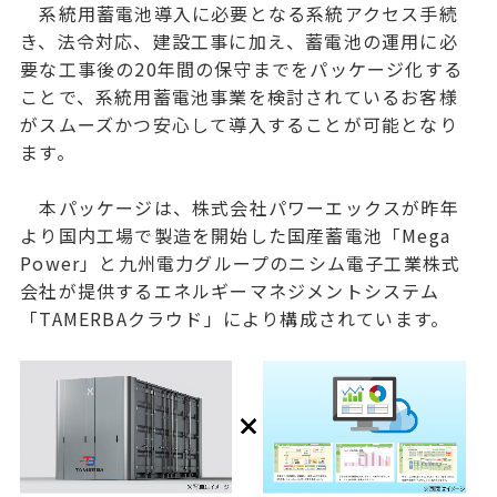
系統用蓄電池導入に必要となる系統アクセス手続
き、法令対応、建設工事に加え、蓄電池の運用に必
要な工事後の20年間の保守までをパッケージ化する
ことで、系統用蓄電池事業を検討されているお客様
がスムーズかつ安心して導入することが可能となり
ます。
本パッケージは、株式会社パワーエックスが昨年
より国内工場で製造を開始した国産蓄電池「Mega
Power」と九州電力グループのニシム電子工業株式
会社が提供するエネルギーマネジメントシステム
「TAMERBAクラウド」により構成されています。