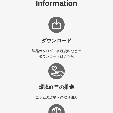
Information
ダウンロード
製品カタログ・各種資料などの
ダウンロードはこちら
環境経営の推進
ニシムの環境への取り組み