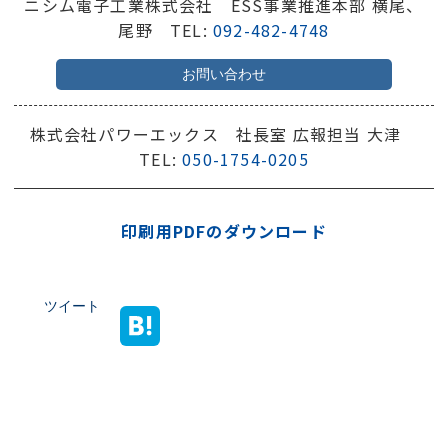
ニシム電子工業株式会社 ESS事業推進本部 横尾、
尾野 TEL:
092-482-4748
お問い合わせ
株式会社パワーエックス 社長室 広報担当 大津
TEL:
050-1754-0205
印刷用PDFのダウンロード
ツイート