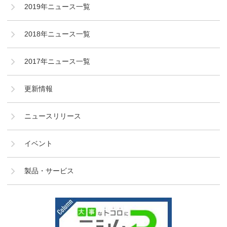
2019年ニュース一覧
2018年ニュース一覧
2017年ニュース一覧
更新情報
ニュースリリース
イベント
製品・サービス