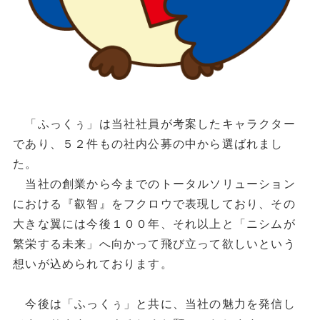
「ふっくぅ」は当社社員が考案したキャラクター
であり、５２件もの社内公募の中から選ばれまし
た。
当社の創業から今までのトータルソリューション
における『叡智』をフクロウで表現しており、その
大きな翼には今後１００年、それ以上と「ニシムが
繁栄する未来」へ向かって飛び立って欲しいという
想いが込められております。
今後は「ふっくぅ」と共に、当社の魅力を発信し