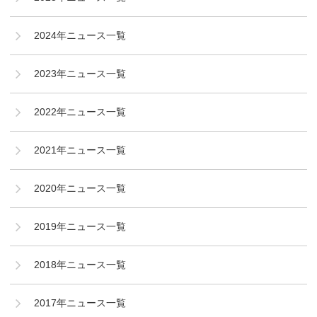
2024年ニュース一覧
2023年ニュース一覧
2022年ニュース一覧
2021年ニュース一覧
2020年ニュース一覧
2019年ニュース一覧
2018年ニュース一覧
2017年ニュース一覧