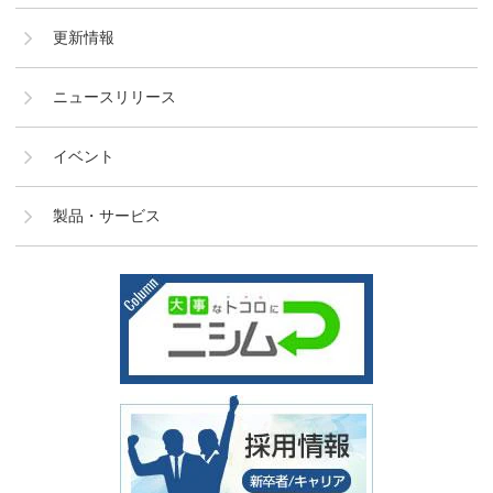
更新情報
ニュースリリース
イベント
製品・サービス