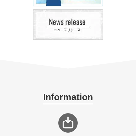
Information