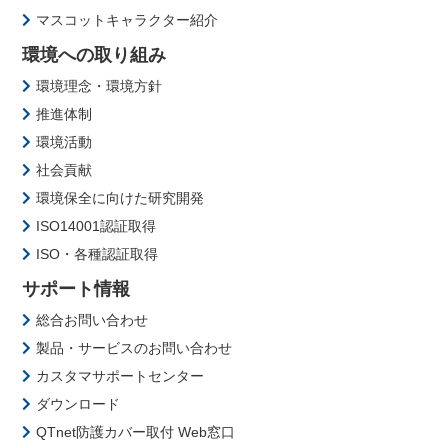
マスコットキャラクター紹介
環境への取り組み
環境理念・環境方針
推進体制
環境活動
社会貢献
環境保全に向けた研究開発
ISO14001認証取得
ISO・各種認証取得
サポート情報
総合お問い合わせ
製品・サービスのお問い合わせ
カスタマサポートセンター
ダウンロード
QTnet防護カバー取付 Web窓口