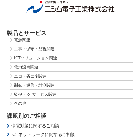
製品とサービス
電源関連
工事・保守・監視関連
ICTソリューション関連
電力設備関連
エコ・省エネ関連
制御・通信・計測関連
監視・IoTサービス関連
その他
課題別のご相談
停電対策に関するご相談
ICTネットワークに関するご相談