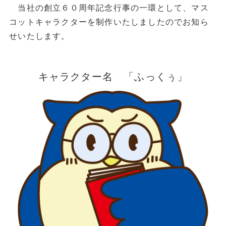
当社の創立６０周年記念行事の一環として、マス
コットキャラクターを制作いたしましたのでお知ら
せいたします。
キャラクター名 「ふっくぅ」