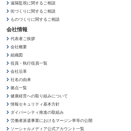
遠隔監視に関するご相談
街づくりに関するご相談
ものづくりに関するご相談
会社情報
代表者ご挨拶
会社概要
組織図
役員・執行役員一覧
会社沿革
社名の由来
拠点一覧
健康経営への取り組みについて
情報セキュリティ基本方針
ダイバーシティ推進の取組み
労働者派遣事業におけるマージン率等の公開
ソーシャルメディア公式アカウント一覧