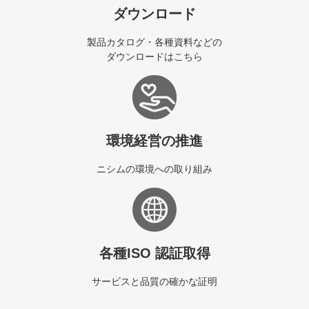
ダウンロード
製品カタログ・各種資料などの
ダウンロードはこちら
環境経営の推進
ニシムの環境への取り組み
各種ISO 認証取得
サービスと品質の確かな証明