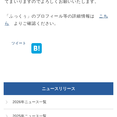
てまいりますのでよろしくお願いいたします。
「ふっくぅ」のプロフィール等の詳細情報は
こち
ら
よりご確認ください。
ツイート
ニュースリリース
2026年ニュース一覧
2025年ニュース一覧