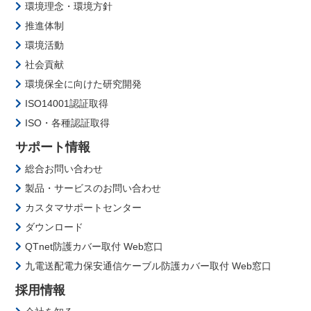
環境理念・環境方針
推進体制
環境活動
社会貢献
環境保全に向けた研究開発
ISO14001認証取得
ISO・各種認証取得
サポート情報
総合お問い合わせ
製品・サービスのお問い合わせ
カスタマサポートセンター
ダウンロード
QTnet防護カバー取付 Web窓口
九電送配電力保安通信ケーブル防護カバー取付 Web窓口
採用情報