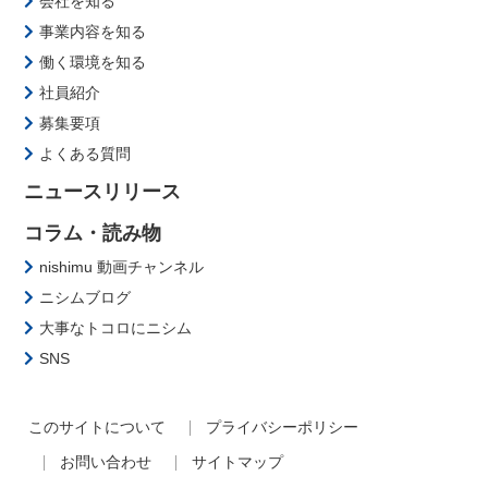
会社を知る
事業内容を知る
働く環境を知る
社員紹介
募集要項
よくある質問
ニュースリリース
コラム・読み物
nishimu 動画チャンネル
ニシムブログ
大事なトコロにニシム
SNS
このサイトについて
プライバシーポリシー
お問い合わせ
サイトマップ