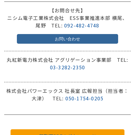
【お問合せ先】
ニシム電子工業株式会社 ESS事業推進本部 横尾、
尾野 TEL:
092-482-4748
お問い合わせ
丸紅新電力株式会社 アグリゲーション事業部 TEL:
03-3282-2350
株式会社パワーエックス 社長室 広報担当（担当者：
大津） TEL:
050-1754-0205