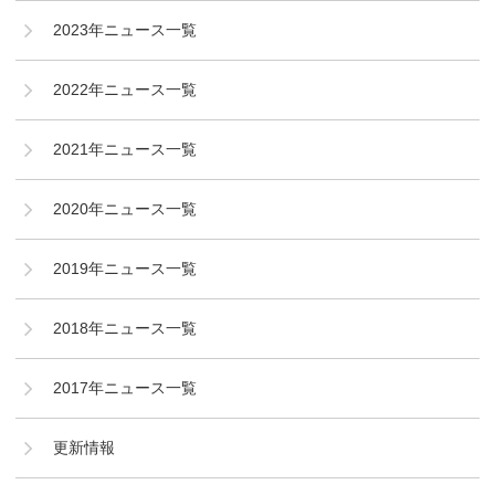
2023年ニュース一覧
2022年ニュース一覧
2021年ニュース一覧
2020年ニュース一覧
2019年ニュース一覧
2018年ニュース一覧
2017年ニュース一覧
更新情報