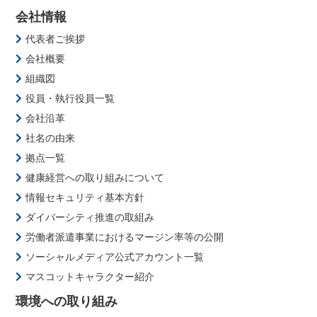
会社情報
代表者ご挨拶
会社概要
組織図
役員・執行役員一覧
会社沿革
社名の由来
拠点一覧
健康経営への取り組みについて
情報セキュリティ基本方針
ダイバーシティ推進の取組み
労働者派遣事業におけるマージン率等の公開
ソーシャルメディア公式アカウント一覧
マスコットキャラクター紹介
環境への取り組み