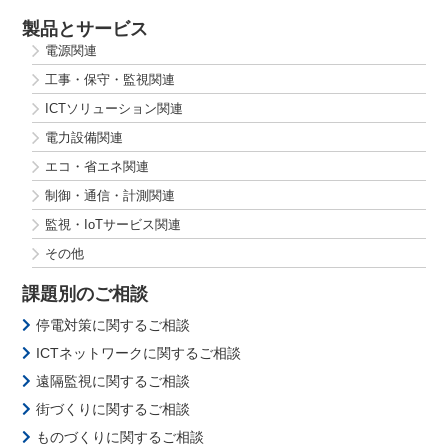
製品とサービス
電源関連
工事・保守・監視関連
ICTソリューション関連
電力設備関連
エコ・省エネ関連
制御・通信・計測関連
監視・IoTサービス関連
その他
課題別のご相談
停電対策に関するご相談
ICTネットワークに関するご相談
遠隔監視に関するご相談
街づくりに関するご相談
ものづくりに関するご相談