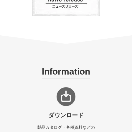
Information
ダウンロード
製品カタログ・各種資料などの