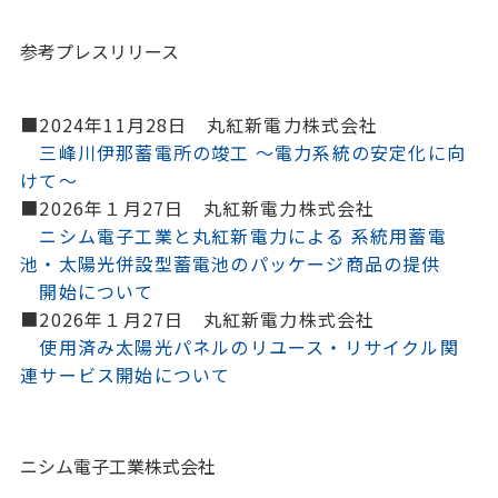
参考プレスリリース
■2024年11月28日 丸紅新電力株式会社
三峰川伊那蓄電所の竣工 ～電力系統の安定化に向
けて～
■2026年１月27日 丸紅新電力株式会社
ニシム電子工業と丸紅新電力による 系統用蓄電
池・太陽光併設型蓄電池のパッケージ商品の提供
開始について
■2026年１月27日 丸紅新電力株式会社
使用済み太陽光パネルのリユース・リサイクル関
連サービス開始について
ニシム電子工業株式会社