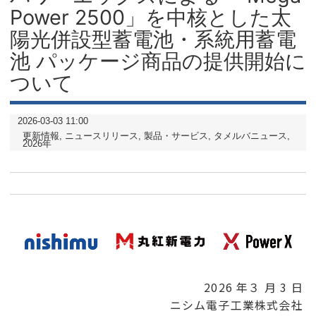
Power 2500」を中核とした太
陽光併設型蓄電池・系統用蓄電
池 パッケージ商品の提供開始に
ついて
2026-03-03 11:00
更新情報
ニュースリリース
製品・サービス
タメルバニュース
2026年
2026 年３ 月 3 日
ニシム電子工業株式会社