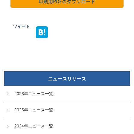
印刷用PDFのダウンロード
ツイート
ニュースリリース
2026年ニュース一覧
2025年ニュース一覧
2024年ニュース一覧