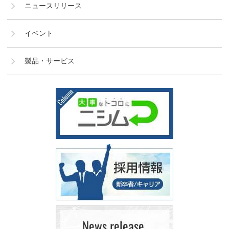
ニュースリリース
イベント
製品・サービス