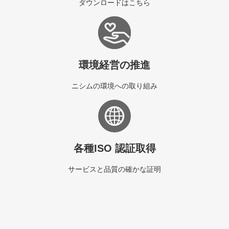
ダウンロードはこちら
環境経営の推進
ニシムの環境への取り組み
各種ISO 認証取得
サービスと品質の確かな証明