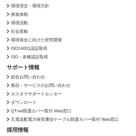
環境理念・環境方針
推進体制
環境活動
社会貢献
環境保全に向けた研究開発
ISO14001認証取得
ISO・各種認証取得
サポート情報
総合お問い合わせ
製品・サービスのお問い合わせ
カスタマサポートセンター
ダウンロード
QTnet防護カバー取付 Web窓口
九電送配電力保安通信ケーブル防護カバー取付 Web窓口
採用情報