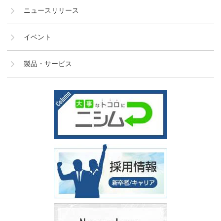
ニュースリリース
イベント
製品・サービス