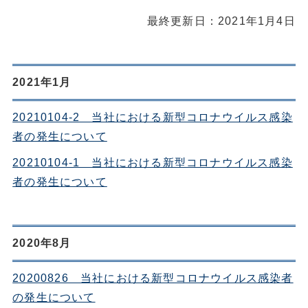
最終更新日：2021年1月4日
2021年1月
20210104-2 当社における新型コロナウイルス感染
者の発生について
20210104-1 当社における新型コロナウイルス感染
者の発生について
2020年8月
20200826 当社における新型コロナウイルス感染者
の発生について