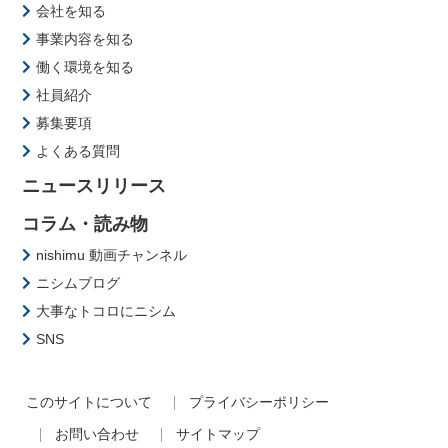
会社を知る
事業内容を知る
働く環境を知る
社員紹介
募集要項
よくある質問
ニュースリリース
コラム・読み物
nishimu 動画チャンネル
ニシムブログ
大事なトコロにニシム
SNS
このサイトについて
プライバシーポリシー
お問い合わせ
サイトマップ