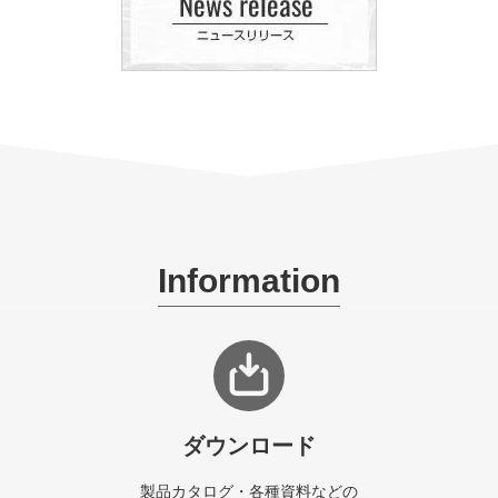
Information
ダウンロード
製品カタログ・各種資料などの