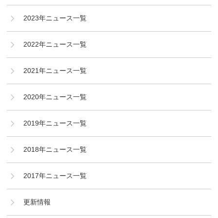
2023年ニュース一覧
2022年ニュース一覧
2021年ニュース一覧
2020年ニュース一覧
2019年ニュース一覧
2018年ニュース一覧
2017年ニュース一覧
更新情報