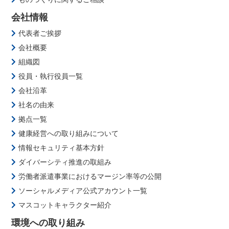
会社情報
代表者ご挨拶
会社概要
組織図
役員・執行役員一覧
会社沿革
社名の由来
拠点一覧
健康経営への取り組みについて
情報セキュリティ基本方針
ダイバーシティ推進の取組み
労働者派遣事業におけるマージン率等の公開
ソーシャルメディア公式アカウント一覧
マスコットキャラクター紹介
環境への取り組み