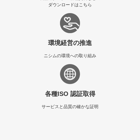
ダウンロードはこちら
環境経営の推進
ニシムの環境への取り組み
各種ISO 認証取得
サービスと品質の確かな証明