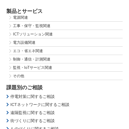
製品とサービス
電源関連
工事・保守・監視関連
ICTソリューション関連
電力設備関連
エコ・省エネ関連
制御・通信・計測関連
監視・IoTサービス関連
その他
課題別のご相談
停電対策に関するご相談
ICTネットワークに関するご相談
遠隔監視に関するご相談
街づくりに関するご相談
ものづくりに関するご相談