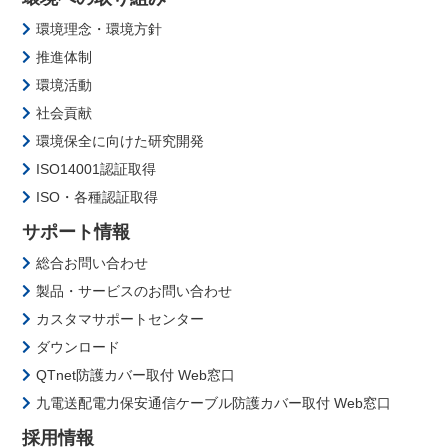
環境理念・環境方針
推進体制
環境活動
社会貢献
環境保全に向けた研究開発
ISO14001認証取得
ISO・各種認証取得
サポート情報
総合お問い合わせ
製品・サービスのお問い合わせ
カスタマサポートセンター
ダウンロード
QTnet防護カバー取付 Web窓口
九電送配電力保安通信ケーブル防護カバー取付 Web窓口
採用情報