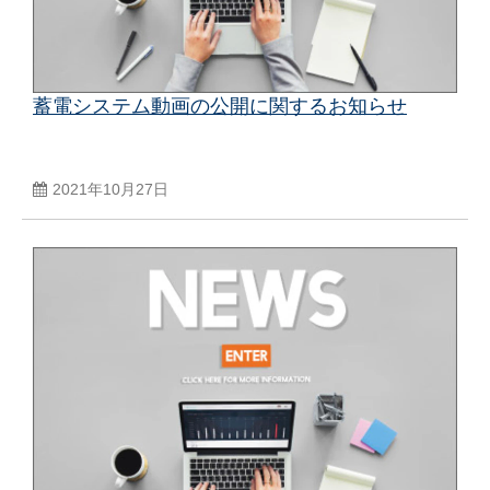
蓄電システム動画の公開に関するお知らせ
2021年10月27日