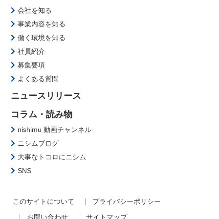
会社を知る
事業内容を知る
働く環境を知る
社員紹介
募集要項
よくある質問
ニュースリリース
コラム・読み物
nishimu 動画チャンネル
ニシムブログ
大事なトコロにニシム
SNS
このサイトについて
プライバシーポリシー
お問い合わせ
サイトマップ