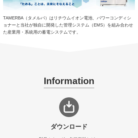
TAMERBA（タメルバ）はリチウムイオン電池、パワーコンディシ
ョナーと当社が独自に開発した管理システム（EMS）を組み合わせ
た産業用・系統用の蓄電システムです。
Information
ダウンロード