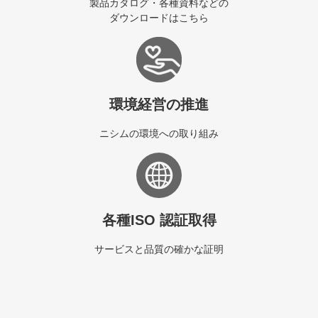
製品カタログ・各種資料などの
ダウンロードはこちら
環境経営の推進
ニシムの環境への取り組み
各種ISO 認証取得
サービスと品質の確かな証明