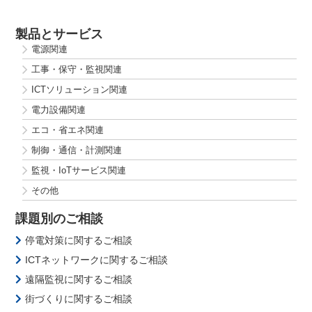
製品とサービス
電源関連
工事・保守・監視関連
ICTソリューション関連
電力設備関連
エコ・省エネ関連
制御・通信・計測関連
監視・IoTサービス関連
その他
課題別のご相談
停電対策に関するご相談
ICTネットワークに関するご相談
遠隔監視に関するご相談
街づくりに関するご相談