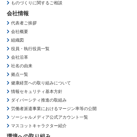
ものづくりに関するご相談
会社情報
代表者ご挨拶
会社概要
組織図
役員・執行役員一覧
会社沿革
社名の由来
拠点一覧
健康経営への取り組みについて
情報セキュリティ基本方針
ダイバーシティ推進の取組み
労働者派遣事業におけるマージン率等の公開
ソーシャルメディア公式アカウント一覧
マスコットキャラクター紹介
環境への取り組み