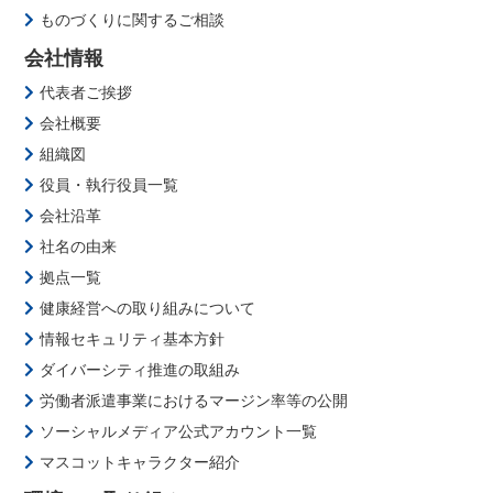
ものづくりに関するご相談
会社情報
代表者ご挨拶
会社概要
組織図
役員・執行役員一覧
会社沿革
社名の由来
拠点一覧
健康経営への取り組みについて
情報セキュリティ基本方針
ダイバーシティ推進の取組み
労働者派遣事業におけるマージン率等の公開
ソーシャルメディア公式アカウント一覧
マスコットキャラクター紹介