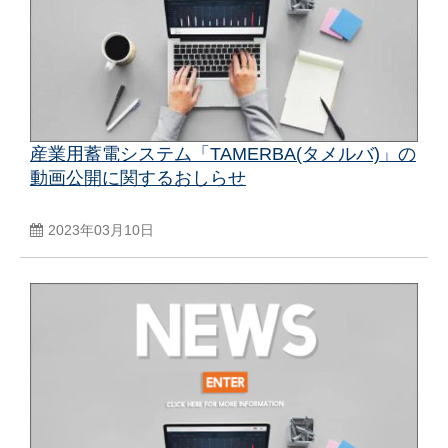
産業用蓄電システム「TAMERBA(タメルバ)」の
動画公開に関するおしらせ
2023年03月10日