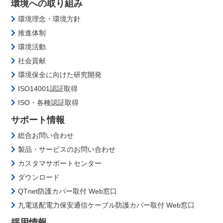
環境への取り組み
環境理念・環境方針
推進体制
環境活動
社会貢献
環境保全に向けた研究開発
ISO14001認証取得
ISO・各種認証取得
サポート情報
総合お問い合わせ
製品・サービスのお問い合わせ
カスタマサポートセンター
ダウンロード
QTnet防護カバー取付 Web窓口
九電送配電力保安通信ケーブル防護カバー取付 Web窓口
採用情報