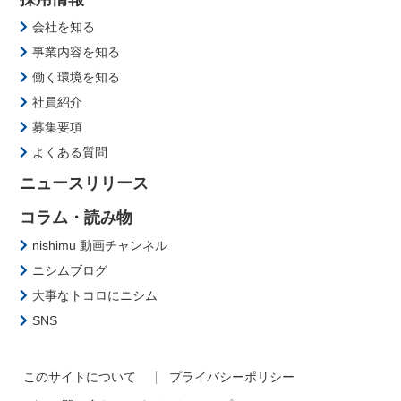
会社を知る
事業内容を知る
働く環境を知る
社員紹介
募集要項
よくある質問
ニュースリリース
コラム・読み物
nishimu 動画チャンネル
ニシムブログ
大事なトコロにニシム
SNS
このサイトについて
プライバシーポリシー