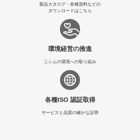
製品カタログ・各種資料などの
ダウンロードはこちら
環境経営の推進
ニシムの環境への取り組み
各種ISO 認証取得
サービスと品質の確かな証明