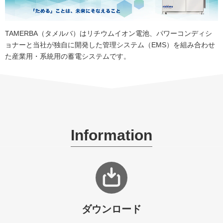
TAMERBA（タメルバ）はリチウムイオン電池、パワーコンディシ
ョナーと当社が独自に開発した管理システム（EMS）を組み合わせ
た産業用・系統用の蓄電システムです。
Information
ダウンロード