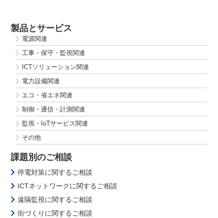
製品とサービス
電源関連
工事・保守・監視関連
ICTソリューション関連
電力設備関連
エコ・省エネ関連
制御・通信・計測関連
監視・IoTサービス関連
その他
課題別のご相談
停電対策に関するご相談
ICTネットワークに関するご相談
遠隔監視に関するご相談
街づくりに関するご相談