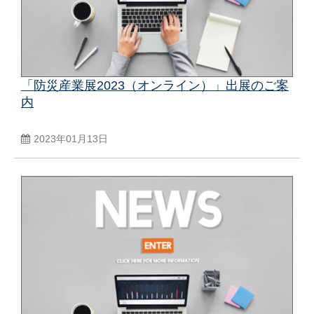
「防災産業展2023（オンライン）」出展のご案
内
2023年01月13日